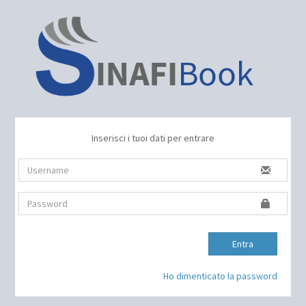
Inserisci i tuoi dati per entrare
Entra
Ho dimenticato la password